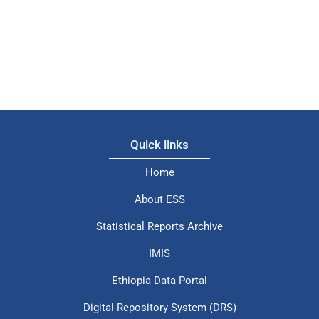
Quick links
Home
About ESS
Statistical Reports Archive
IMIS
Ethiopia Data Portal
Digital Repository System (DRS)