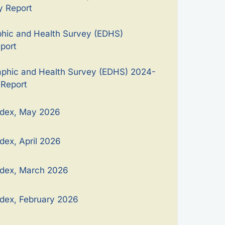
 Report
hic and Health Survey (EDHS)
port
aphic and Health Survey (EDHS) 2024-
 Report
ndex, May 2026
dex, April 2026
ndex, March 2026
dex, February 2026