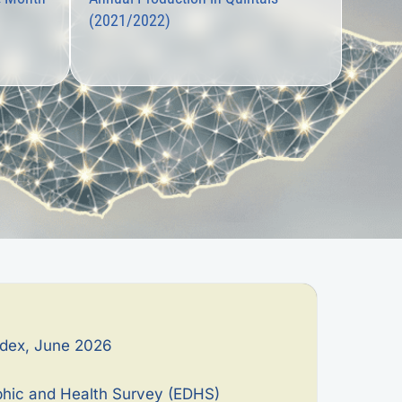
(2021/2022)
ndex, June 2026
hic and Health Survey (EDHS)