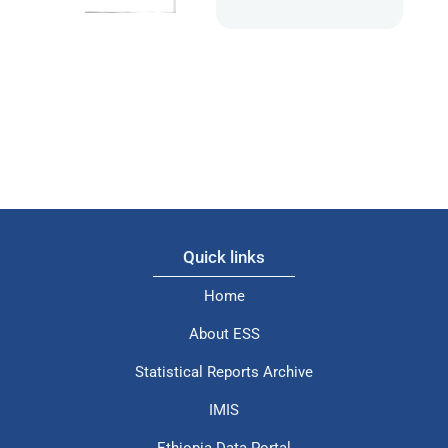
Quick links
Home
About ESS
Statistical Reports Archive
IMIS
Ethiopia Data Portal