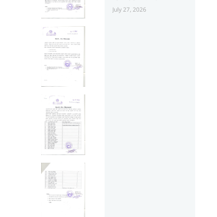
July 27, 2026