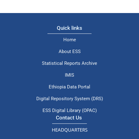
Quick links
Home
About ESS
Statistical Reports Archive
IMIS
Ethiopia Data Portal
Digital Repository System (DRS)
ESS Digital Library (OPAC)
Contact Us
HEADQUARTERS