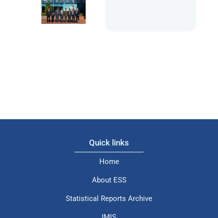
Quick links
Home
About ESS
Statistical Reports Archive
IMIS