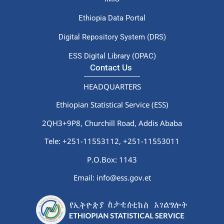
Ethiopia Data Portal
Digital Repository System (DRS)
ESS Digital Library (OPAC)
Contact Us
HEADQUARTERS
Ethiopian Statistical Service (ESS)
2QH3+9P8, Churchill Road, Addis Ababa
Tele: +251-11553112,
+251-11553011
P.O.Box: 1143
Email: info@ess.gov.et