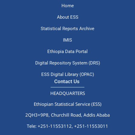
Home
About ESS
Statistical Reports Archive
IMIS
Ethiopia Data Portal
Digital Repository System (DRS)
ESS Digital Library (OPAC)
Contact Us
HEADQUARTERS
Ethiopian Statistical Service (ESS)
2QH3+9P8, Churchill Road, Addis Ababa
Tele: +251-11553112,
+251-11553011