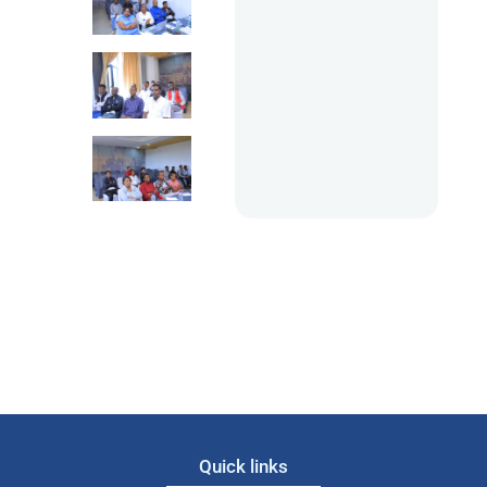
Quick links