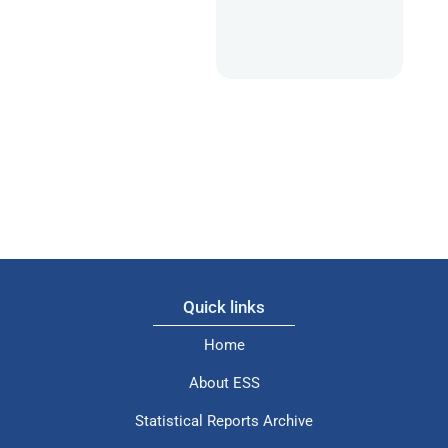
Quick links
Home
About ESS
Statistical Reports Archive