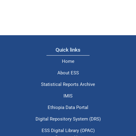
Quick links
Home
About ESS
Statistical Reports Archive
IMIS
Ethiopia Data Portal
Digital Repository System (DRS)
ESS Digital Library (OPAC)