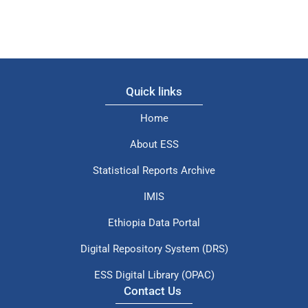
Quick links
Home
About ESS
Statistical Reports Archive
IMIS
Ethiopia Data Portal
Digital Repository System (DRS)
ESS Digital Library (OPAC)
Contact Us