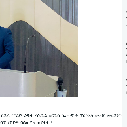
 በጋራ የሚያካሂዱት የሲቪል ሰርቪስ ሰራተኞች ፐርሶኔል መረጃ መረጋገጥ
ሲሰጥ የቆየው ስልጠና ተጠናቀቀ።