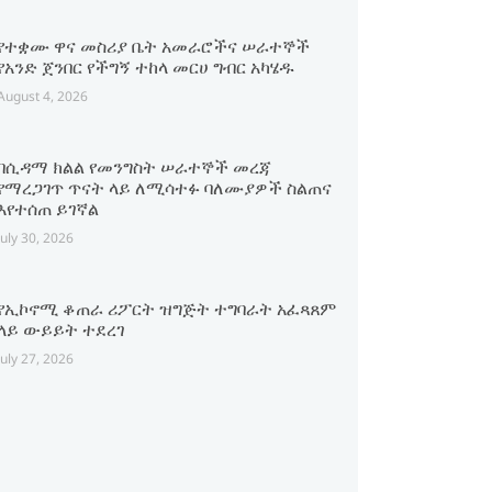
የተቋሙ ዋና መስሪያ ቤት አመራሮችና ሠራተኞች
የአንድ ጀንበር የችግኝ ተከላ መርሀ ግብር አካሄዱ
August 4, 2026
በሲዳማ ክልል የመንግስት ሠራተኞች መረጃ
የማረጋገጥ ጥናት ላይ ለሚሳተፉ ባለሙያዎች ስልጠና
እየተሰጠ ይገኛል
July 30, 2026
የኢኮኖሚ ቆጠራ ሪፖርት ዝግጅት ተግባራት አፈጻጸም
ላይ ውይይት ተደረገ
July 27, 2026