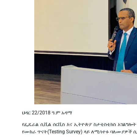
ህዳር 22/2018 ዓ.ም አዳማ
የፌዴራል ሲቪል ሰርቪስ እና ኢትዮጵያ ስታቲስቲክስ አገልግሎት
የሙከራ ጥናት(Testing Survey) ላይ ለሚሳተፉ ባለሙያዎች 