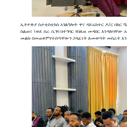
ኢትዮጵያ ስታቲስቲክስ አገልግሎት ዋና ዳይሬክተር ዶ/ር በከር 
ስልጠና ፤ወደ ስራ ሲገባ በተግባር የበለጠ መዳበር እንዳለባቸው 
መልኩ በመጠቀምየተሰጣቸውን ኃላፊነት ለመወጣት መስራት እን