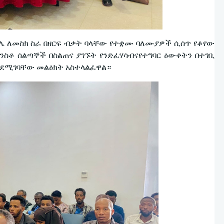
ሻሌ ለመስክ ስራ በዘርፍ ብቃት ባላቸው የተቋሙ ባለሙያዎች ሲሰጥ የቆየው
አንስቶ ሰልጣኞች በስልጠና ያገኙት የንድፈሃሳብናየተግባር ዕውቀትን በተገቢ
ደሚገባቸው መልዕክት አስተላልፈዋል።