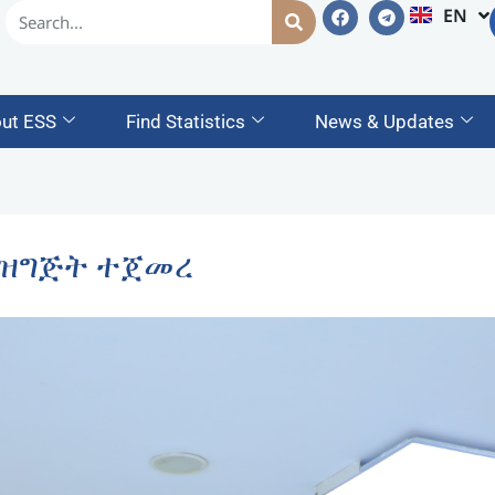
EN
AM
ut ESS
Find Statistics
News & Updates
ት ዝግጅት ተጀመረ