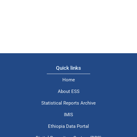
Quick links
Home
About ESS
Statistical Reports Archive
IMIS
Ethiopia Data Portal