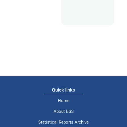
Quick links
Home
About ESS
Statistical Reports Archive