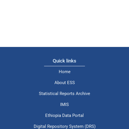
Quick links
Home
About ESS
Statistical Reports Archive
IMIS
Ethiopia Data Portal
Digital Repository System (DRS)