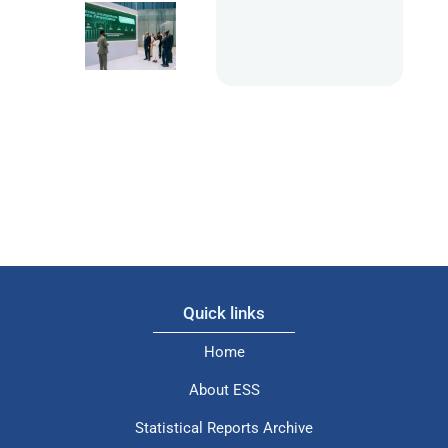
Quick links
Home
About ESS
Statistical Reports Archive