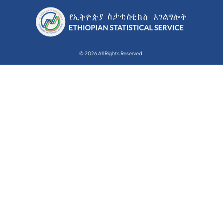
© 2026 All Rights Reserved.