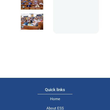
Quick links
Home
About ESS